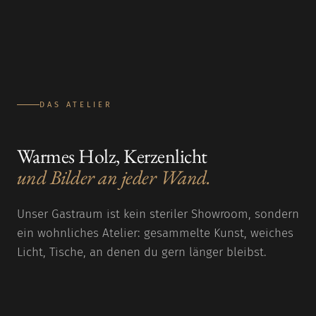
DAS ATELIER
Warmes Holz, Kerzenlicht
und Bilder an jeder Wand.
Unser Gastraum ist kein steriler Showroom, sondern
ein wohnliches Atelier: gesammelte Kunst, weiches
Licht, Tische, an denen du gern länger bleibst.