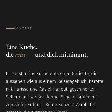
KONZEPT
Eine Küche,
die
reist
— und dich mitnimmt.
In Konstantins Küche entstehen Gerichte, die
aussehen wie aus einem Reisetagebuch: Karotte
mit Harissa und Ras el Hanout, geschmorter
Sellerie auf weißer Bohne, Schoko-Brûlée mit
gerösteter Erdnuss. Keine Konzept-Akrobatik.