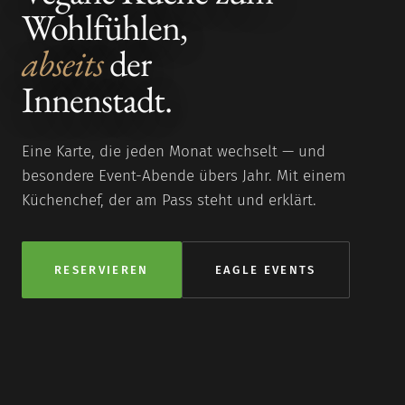
Wohlfühlen,
abseits
der
Innenstadt.
Eine Karte, die jeden Monat wechselt — und
besondere Event-Abende übers Jahr. Mit einem
Küchenchef, der am Pass steht und erklärt.
RESERVIEREN
EAGLE EVENTS