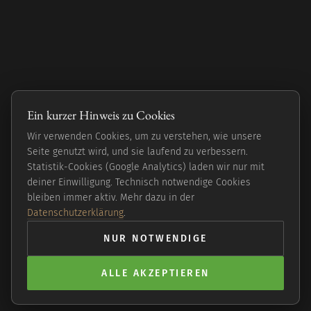
Ein kurzer Hinweis zu Cookies
Wir verwenden Cookies, um zu verstehen, wie unsere
Seite genutzt wird, und sie laufend zu verbessern.
Statistik-Cookies (Google Analytics) laden wir nur mit
deiner Einwilligung. Technisch notwendige Cookies
bleiben immer aktiv. Mehr dazu in der
Datenschutzerklärung
.
NUR NOTWENDIGE
ALLE AKZEPTIEREN