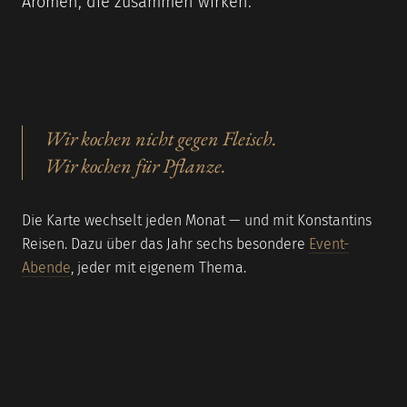
Aromen, die zusammen wirken.
Wir kochen nicht gegen Fleisch.
Wir kochen für Pflanze.
Die Karte wechselt jeden Monat — und mit Konstantins
Reisen. Dazu über das Jahr sechs besondere
Event-
Abende
, jeder mit eigenem Thema.