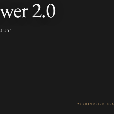
wer 2.0
00 Uhr
VERBINDLICH BU