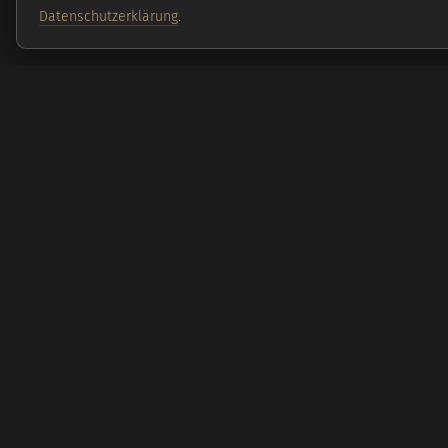
Datenschutzerklärung
.