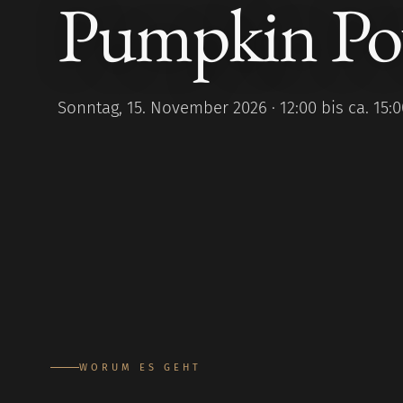
Pumpkin Po
Sonntag, 15. November 2026 · 12:00 bis ca. 15:
WORUM ES GEHT