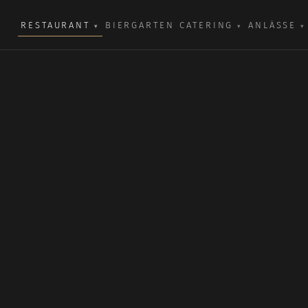
RESTAURANT
BIERGARTEN
CATERING
ANLÄSSE
▾
▾
▾