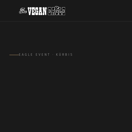
EAGLE EVENT · KÜRBIS