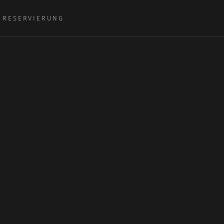
RESERVIERUNG