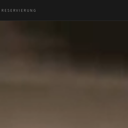
RESERVIERUNG